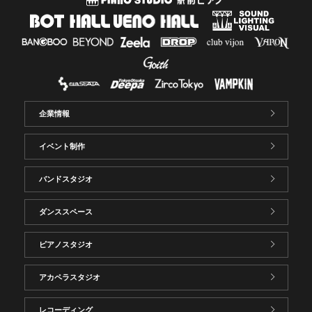
企業情報
イベント制作
バンドスタジオ
ダンススペース
ピアノスタジオ
アカペラスタジオ
レコーディング